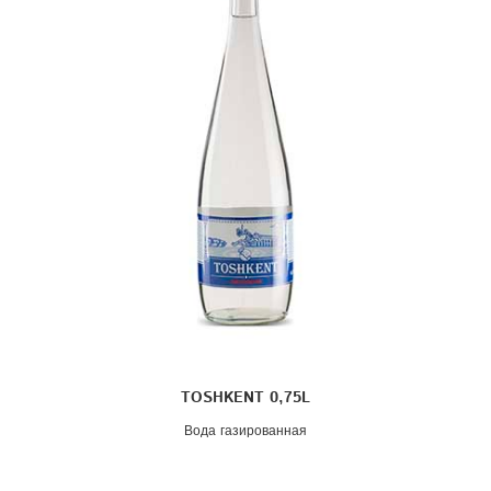
TOSHKENT 0,75L
Вода газированная