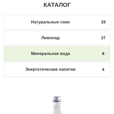
КАТАЛОГ
Натуральные соки
25
Лимонад
27
Минеральная вода
6
Энергетические напитки
4