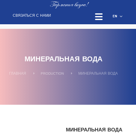
Гармония вкуса!
СВЯЗАТЬСЯ С НАМИ
EN
МИНЕРАЛЬНАЯ ВОДА
ГЛАВНАЯ
PRODUCTION
МИНЕРАЛЬНАЯ ВОДА
МИНЕРАЛЬНАЯ ВОДА