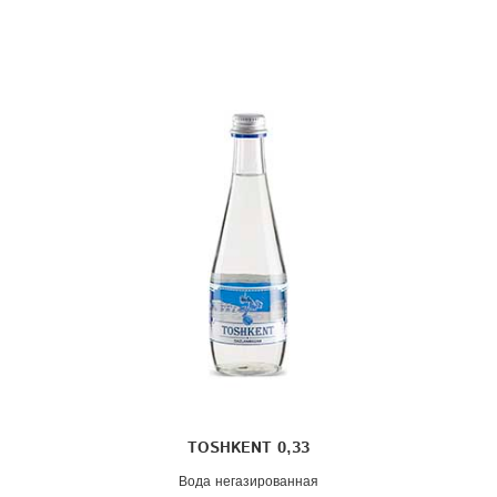
TOSHKENT 0,33
Вода негазированная