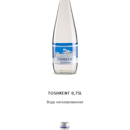
TOSHKENT 0,75L
Вода негазированная