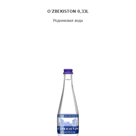
O`ZBEKISTON 0,33L
Родниковая вода