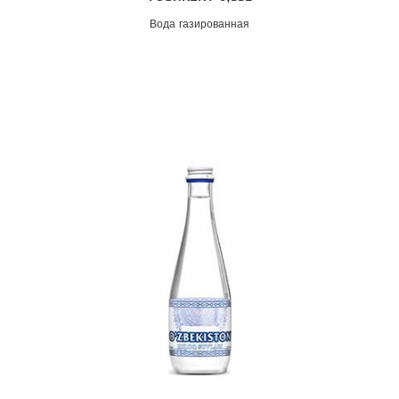
Вода газированная