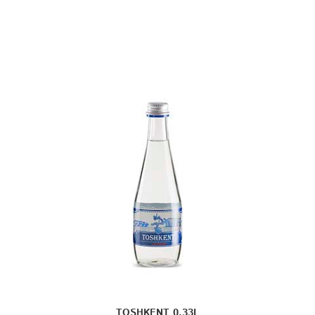
TOSHKENT 0,33L