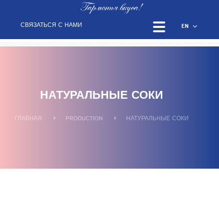
Гармония вкуса!
СВЯЗАТЬСЯ С НАМИ
EN
НАТУРАЛЬНЫЕ СОКИ
ГЛАВНАЯ
PRODUCTION
НАТУРАЛЬНЫЕ СОКИ