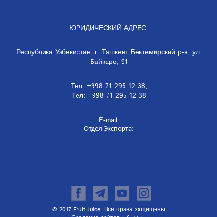
ЮРИДИЧЕСКИЙ АДРЕС:
Республика Узбекистан, г. Ташкент Бектемирский р-н, ул.
Байкаро, 91
Тел: +998 71 295 12 38,
Тел: +998 71 295 12 38
E-mail:
Отдел Экспорта:
© 2017 Fruit Juice. Все права защищены