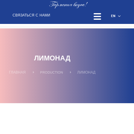
Гармония вкуса!
СВЯЗАТЬСЯ С НАМИ
EN
ЛИМОНАД
ГЛАВНАЯ
PRODUCTION
ЛИМОНАД