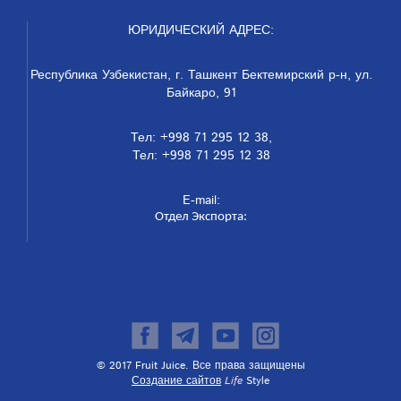
ЮРИДИЧЕСКИЙ АДРЕС:
Республика Узбекистан, г. Ташкент Бектемирский р-н, ул.
Байкаро, 91
Тел: +998 71 295 12 38,
Тел: +998 71 295 12 38
E-mail:
Отдел Экспорта:
© 2017 Fruit Juice. Все права защищены
Создание сайтов
Life
Style