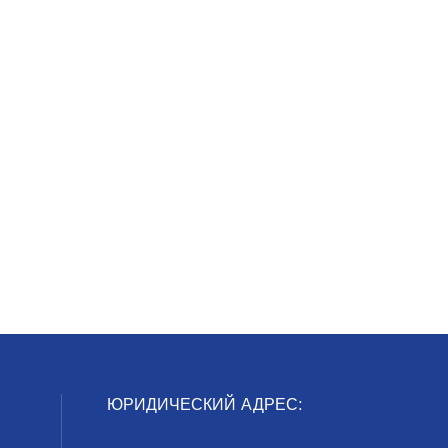
ЮРИДИЧЕСКИЙ АДРЕС: