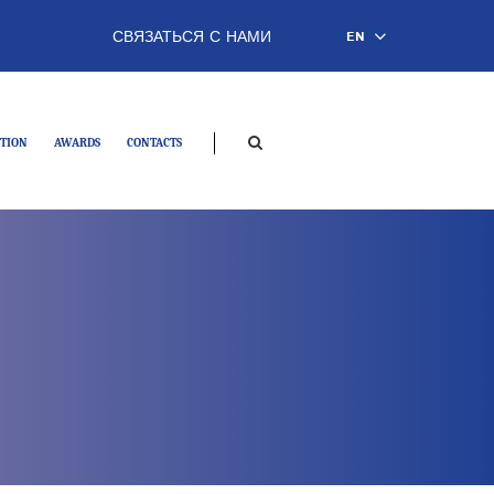
СВЯЗАТЬСЯ С НАМИ
EN
TION
AWARDS
CONTACTS