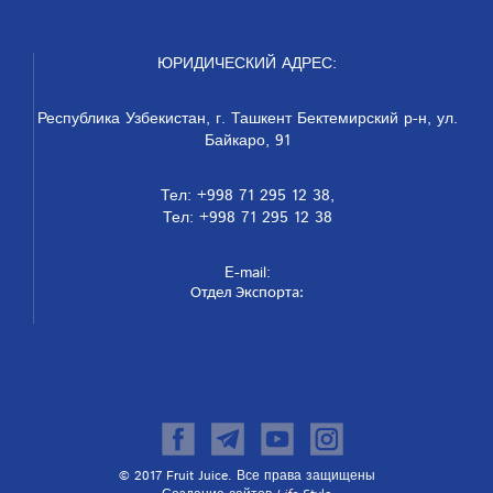
ЮРИДИЧЕСКИЙ АДРЕС:
Республика Узбекистан, г. Ташкент Бектемирский р-н, ул.
Байкаро, 91
Тел: +998 71 295 12 38,
Тел: +998 71 295 12 38
E-mail:
Отдел Экспорта:
© 2017 Fruit Juice. Все права защищены