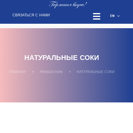
Гармония вкуса!
СВЯЗАТЬСЯ С НАМИ
EN
НАТУРАЛЬНЫЕ СОКИ
ГЛАВНАЯ
PRODUCTION
НАТУРАЛЬНЫЕ СОКИ