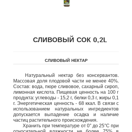
СЛИВОВЫЙ СОК 0,2L
СЛИВОВЫЙ НЕКТАР
Натуральный нектар без консервантов.
Массовая доля плодовой части не менее 40%.
Состав: вода, пюре сливовое, сахарный сироп,
лимонная кислота. Пищевая ценность на 100 г
продукта: углеводы - 15,2 г, белки 0,3 г, жиры 0,1
г. Энергетическая ценность - 68 ккал. В связи с
использованием натуральных ингредиентов
допускается выпадение осадка и наличие
частиц растительного происхождения.
Хранить при температуре от 0° до 25°С при
относительной влажности не более 75%
в