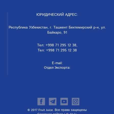
ЮРИДИЧЕСКИЙ АДРЕС:
Республика Узбекистан, г. Ташкент Бектемирский р-н, ул.
Байкаро, 91
Тел: +998 71 295 12 38,
Тел: +998 71 295 12 38
E-mail:
Отдел Экспорта:
© 2017 Fruit Juice. Все права защищены