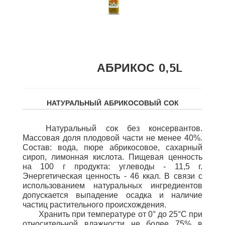
АБРИКОС 0,5L
НАТУРАЛЬНЫЙ АБРИКОСОВЫЙ СОК
Натуральный сок без консервантов.
Массовая доля плодовой части не менее 40%.
Состав: вода, пюре абрикосовое, сахарный
сироп, лимонная кислота.
Пищевая ценность
на 100 г продукта: углеводы - 11,5 г.
Энергетическая ценность - 46 ккал. В связи с
использованием натуральных ингредиентов
допускается выпадение осадка и наличие
частиц растительного происхождения.
Хранить при температуре от 0° до 25°С при
относительной влажности не более 75% в