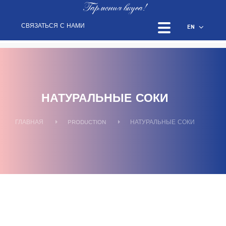
Гармония вкуса!
СВЯЗАТЬСЯ С НАМИ
EN
НАТУРАЛЬНЫЕ СОКИ
ГЛАВНАЯ
PRODUCTION
НАТУРАЛЬНЫЕ СОКИ