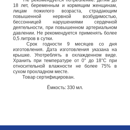
18 лет, беременным и кормящим женщинам,
лицам пожилого возраста, страдающим
повышенной нервной возбудимостью,
бессонницей нарушениями сердечной
деятельности, при повышенном артериальном
давлении
. Не рекомендуется применять более
0,5 литров в сутки.
Срок годности 9 месяцев со дня
изготовления.
Дата изготовления указана на
крышке.
Употреблять в охлажденном виде.
Хранить при температуре от
0° до 18°С при
относительной влажности не более 75% в
сухом прохладном месте.
Товар сертифицирован.
Ёмкость: 330 мл.