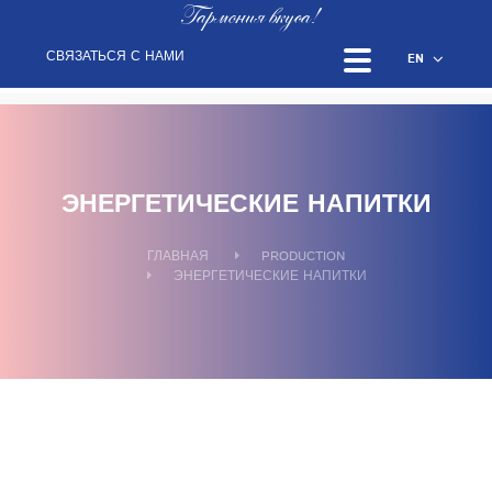
Гармония вкуса!
СВЯЗАТЬСЯ С НАМИ
EN
ЭНЕРГЕТИЧЕСКИЕ НАПИТКИ
ГЛАВНАЯ
PRODUCTION
ЭНЕРГЕТИЧЕСКИЕ НАПИТКИ