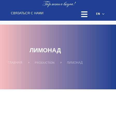
Гармония вкуса!
СВЯЗАТЬСЯ С НАМИ
EN
ЛИМОНАД
ГЛАВНАЯ
PRODUCTION
ЛИМОНАД