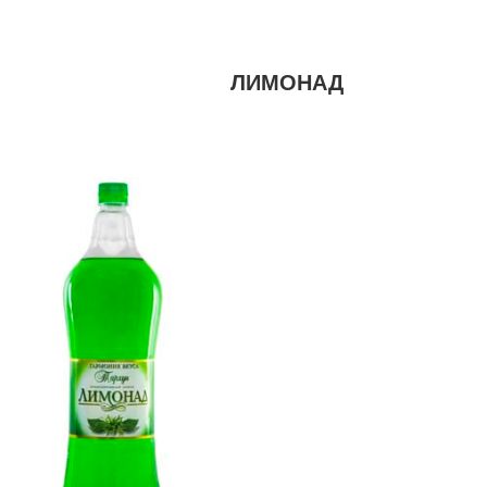
ЛИМОНАД