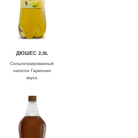
ДЮШЕС 2,0L
Сильногазированный
напиток Гармония
вкуса