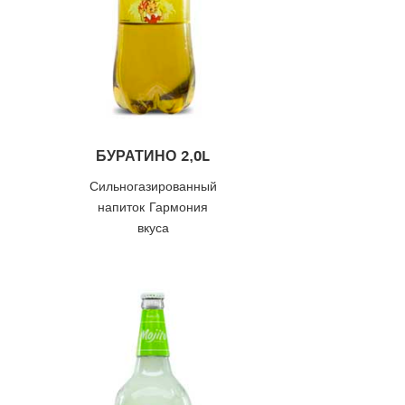
БУРАТИНО 2,0L
Сильногазированный
напиток Гармония
вкуса