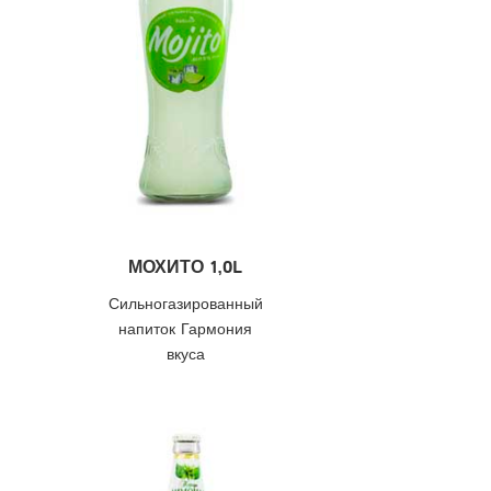
МОХИТО 1,0L
Сильногазированный
напиток Гармония
вкуса