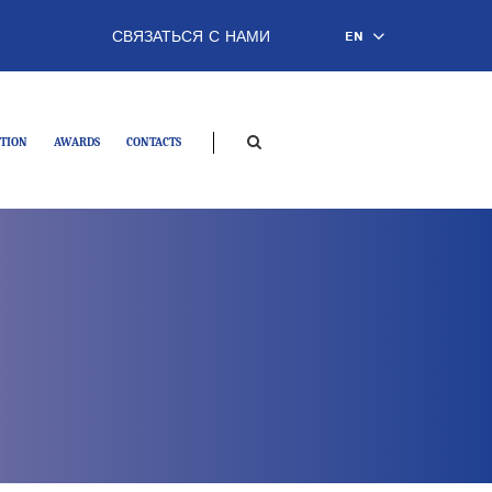
СВЯЗАТЬСЯ С НАМИ
EN
TION
AWARDS
CONTACTS