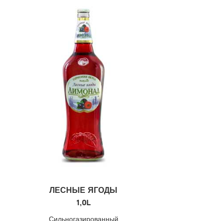
ЛЕСНЫЕ ЯГОДЫ
1,0L
Сильногазированный