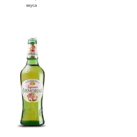
вкуса