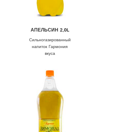
АПЕЛЬСИН 2,0L
Сильногазированный
напиток Гармония
вкуса