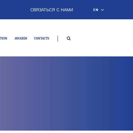
СВЯЗАТЬСЯ С НАМИ
EN
TION
AWARDS
CONTACTS