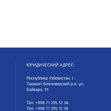
ЮРИДИЧЕСКИЙ АДРЕС:
Республика Узбекистан, г.
Ташкент Бектемирский р-н, ул.
Байкаро, 91
Тел: +998 71 295 12 38,
Тел: +998 71 295 12 38