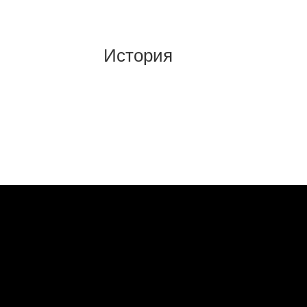
История